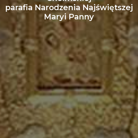
parafia Narodzenia Najświętszej
Maryi Panny