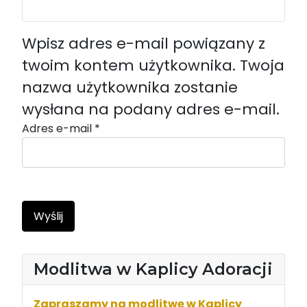
Wpisz adres e-mail powiązany z
twoim kontem użytkownika. Twoja
nazwa użytkownika zostanie
wysłana na podany adres e-mail.
Adres e-mail
*
Wyślij
Modlitwa w Kaplicy Adoracji
Zapraszamy na modlitwę w Kaplicy