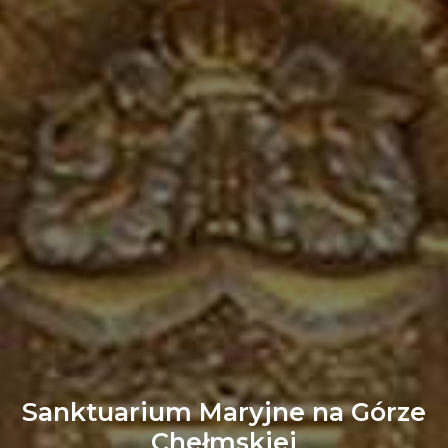
Sanktuarium Maryjne na Górze
Chełmskiej