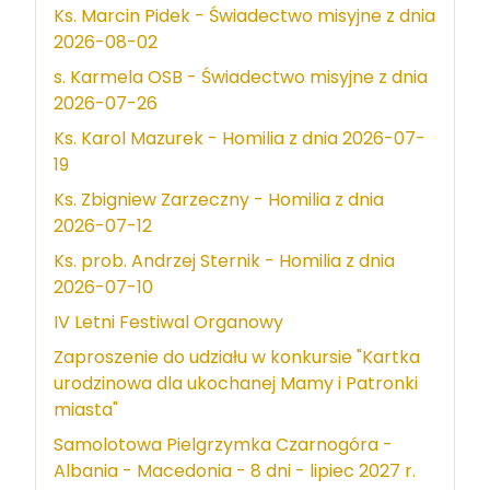
Ks. Marcin Pidek - Świadectwo misyjne z dnia
2026-08-02
s. Karmela OSB - Świadectwo misyjne z dnia
2026-07-26
Ks. Karol Mazurek - Homilia z dnia 2026-07-
19
Ks. Zbigniew Zarzeczny - Homilia z dnia
2026-07-12
Ks. prob. Andrzej Sternik - Homilia z dnia
2026-07-10
IV Letni Festiwal Organowy
Zaproszenie do udziału w konkursie "Kartka
urodzinowa dla ukochanej Mamy i Patronki
miasta"
Samolotowa Pielgrzymka Czarnogóra -
Albania - Macedonia - 8 dni - lipiec 2027 r.