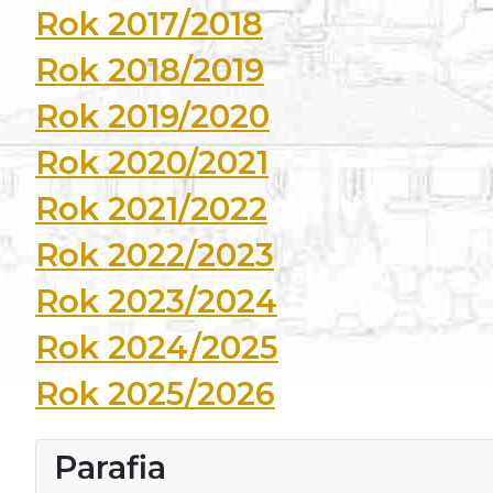
Rok 2017/2018
Rok 2018/2019
Rok 2019/2020
Rok 2020/2021
Rok 2021/2022
Rok 2022/2023
Rok 2023/2024
Rok 2024/2025
Rok 2025/2026
Parafia