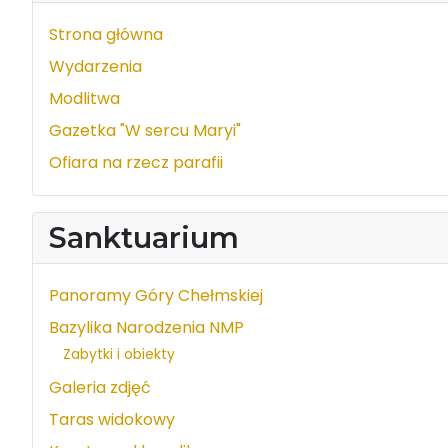
Strona główna
Wydarzenia
Modlitwa
Gazetka "W sercu Maryi"
Ofiara na rzecz parafii
Sanktuarium
Panoramy Góry Chełmskiej
Bazylika Narodzenia NMP
Zabytki i obiekty
Galeria zdjęć
Taras widokowy