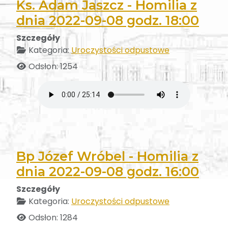
Ks. Adam Jaszcz - Homilia z
dnia 2022-09-08 godz. 18:00
Szczegóły
Kategoria:
Uroczystości odpustowe
Odsłon: 1254
Bp Józef Wróbel - Homilia z
dnia 2022-09-08 godz. 16:00
Szczegóły
Kategoria:
Uroczystości odpustowe
Odsłon: 1284