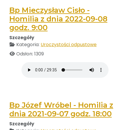
Bp Mieczysław Cisło -
Homilia z dnia 2022-09-08
godz. 9:00
Szczegóły
Kategoria:
Uroczystości odpustowe
Odsłon: 1309
Bp Józef Wróbel - Homilia z
dnia 2021-09-07 godz. 18:00
Szczegóły