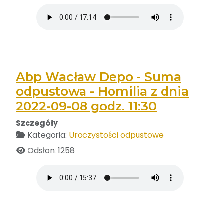
Abp Wacław Depo - Suma
odpustowa - Homilia z dnia
2022-09-08 godz. 11:30
Szczegóły
Kategoria:
Uroczystości odpustowe
Odsłon: 1258