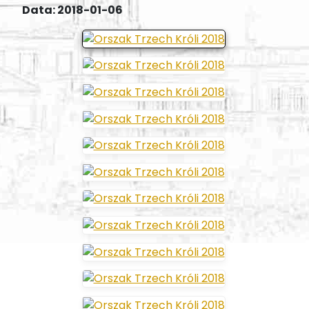
Data: 2018-01-06