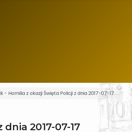
k - Homilia z okazji Święta Policji z dnia 2017-07-17
z dnia 2017-07-17