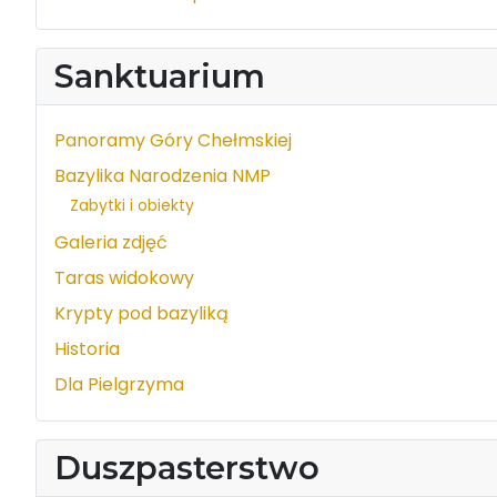
Sanktuarium
Panoramy Góry Chełmskiej
Bazylika Narodzenia NMP
Zabytki i obiekty
Galeria zdjęć
Taras widokowy
Krypty pod bazyliką
Historia
Dla Pielgrzyma
Duszpasterstwo