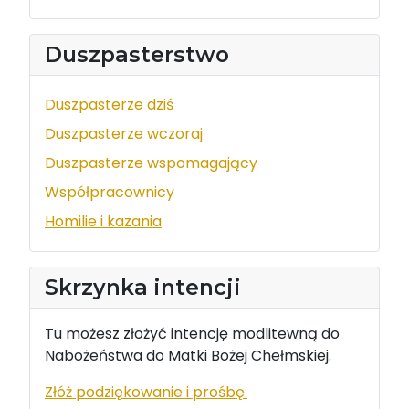
Duszpasterstwo
Duszpasterze dziś
Duszpasterze wczoraj
Duszpasterze wspomagający
Współpracownicy
Homilie i kazania
Skrzynka intencji
Tu możesz złożyć intencję modlitewną do
Nabożeństwa do Matki Bożej Chełmskiej.
Złóż podziękowanie i prośbę.