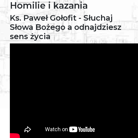
Homilie i kazania
Ks. Paweł Gołofit - Słuchaj
Słowa Bożego a odnajdziesz
sens życia