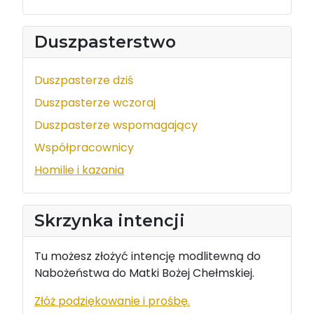
Duszpasterstwo
Duszpasterze dziś
Duszpasterze wczoraj
Duszpasterze wspomagający
Współpracownicy
Homilie i kazania
Skrzynka intencji
Tu możesz złożyć intencję modlitewną do
Nabożeństwa do Matki Bożej Chełmskiej.
Złóż podziękowanie i prośbę.