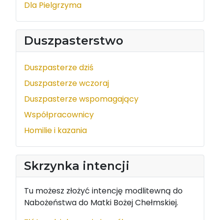
Dla Pielgrzyma
Duszpasterstwo
Duszpasterze dziś
Duszpasterze wczoraj
Duszpasterze wspomagający
Współpracownicy
Homilie i kazania
Skrzynka intencji
Tu możesz złożyć intencję modlitewną do
Nabożeństwa do Matki Bożej Chełmskiej.