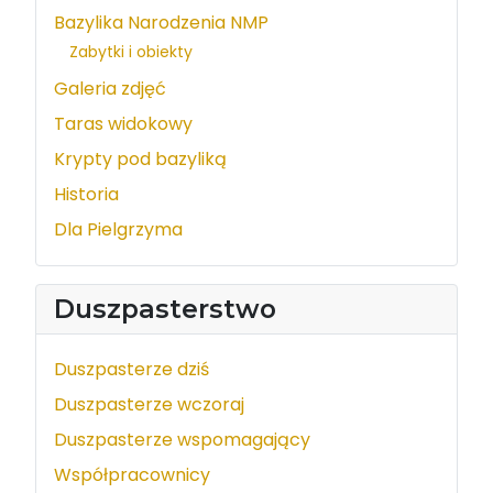
Bazylika Narodzenia NMP
Zabytki i obiekty
Galeria zdjęć
Taras widokowy
Krypty pod bazyliką
Historia
Dla Pielgrzyma
Duszpasterstwo
Duszpasterze dziś
Duszpasterze wczoraj
Duszpasterze wspomagający
Współpracownicy