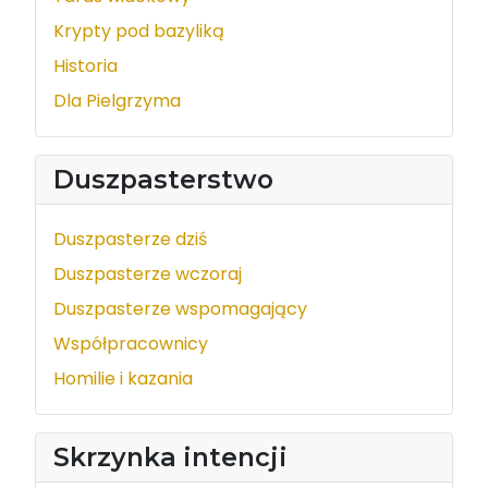
Krypty pod bazyliką
Historia
Dla Pielgrzyma
Duszpasterstwo
Duszpasterze dziś
Duszpasterze wczoraj
Duszpasterze wspomagający
Współpracownicy
Homilie i kazania
Skrzynka intencji