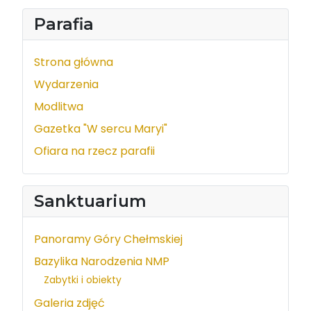
Parafia
Strona główna
Wydarzenia
Modlitwa
Gazetka "W sercu Maryi"
Ofiara na rzecz parafii
Sanktuarium
Panoramy Góry Chełmskiej
Bazylika Narodzenia NMP
Zabytki i obiekty
Galeria zdjęć