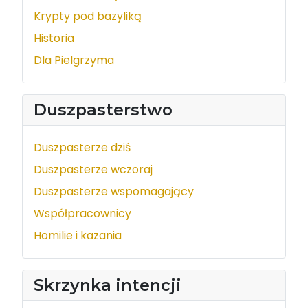
Krypty pod bazyliką
Historia
Dla Pielgrzyma
Duszpasterstwo
Duszpasterze dziś
Duszpasterze wczoraj
Duszpasterze wspomagający
Współpracownicy
Homilie i kazania
Skrzynka intencji