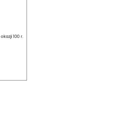
kazji 100 r.