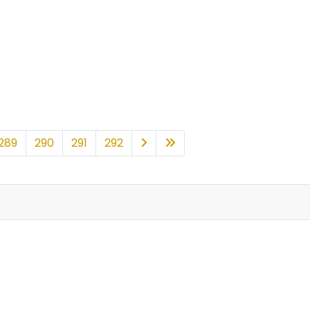
289
290
291
292