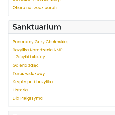
Ofiara na rzecz parafii
Sanktuarium
Panoramy Góry Chełmskiej
Bazylika Narodzenia NMP
Zabytki i obiekty
Galeria zdjęć
Taras widokowy
Krypty pod bazyliką
Historia
Dla Pielgrzyma