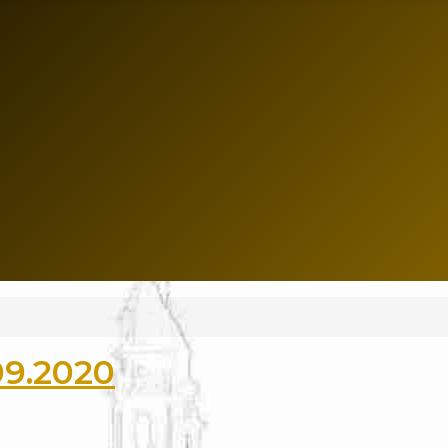
09.2020