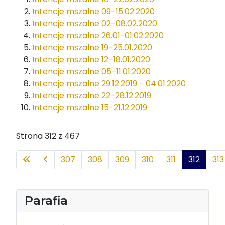
Intencje mszalne 09-15.02.2020
Intencje mszalne 02-08.02.2020
Intencje mszalne 26.01-01.02.2020
Intencje mszalne 19-25.01.2020
Intencje mszalne 12-18.01.2020
Intencje mszalne 05-11.01.2020
Intencje mszalne 29.12.2019 - 04.01.2020
Intencje mszalne 22-28.12.2019
Intencje mszalne 15-21.12.2019
Strona 312 z 467
307
308
309
310
311
312
313
Parafia