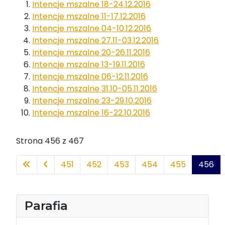
Intencje mszalne 18-24.12.2016
Intencje mszalne 11-17.12.2016
Intencje mszalne 04-10.12.2016
Intencje mszalne 27.11-03.12.2016
Intencje mszalne 20-26.11.2016
Intencje mszalne 13-19.11.2016
Intencje mszalne 06-12.11.2016
Intencje mszalne 31.10-05.11.2016
Intencje mszalne 23-29.10.2016
Intencje mszalne 16-22.10.2016
Strona 456 z 467
451
452
453
454
455
456
Parafia