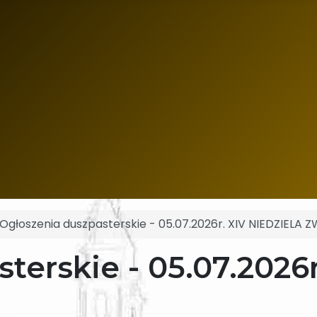
Ogłoszenia duszpasterskie - 05.07.2026r. XIV NIEDZIELA 
terskie - 05.07.2026