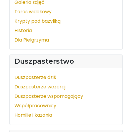
Galeria zdjęć
Taras widokowy
Krypty pod bazyliką
Historia
Dla Pielgrzyma
Duszpasterstwo
Duszpasterze dziś
Duszpasterze wczoraj
Duszpasterze wspomagający
Współpracownicy
Homilie i kazania