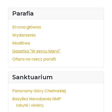
Parafia
Strona główna
Wydarzenia
Modlitwa
Gazetka "W sercu Maryi"
Ofiara na rzecz parafii
Sanktuarium
Panoramy Góry Chełmskiej
Bazylika Narodzenia NMP
Zabytki i obiekty