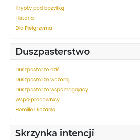
Krypty pod bazyliką
Historia
Dla Pielgrzyma
Duszpasterstwo
Duszpasterze dziś
Duszpasterze wczoraj
Duszpasterze wspomagający
Współpracownicy
Homilie i kazania
Skrzynka intencji