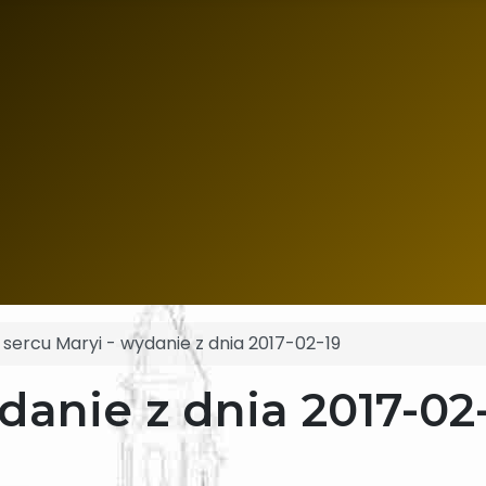
sercu Maryi - wydanie z dnia 2017-02-19
danie z dnia 2017-02