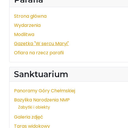
Strona główna
Wydarzenia
Modlitwa
Gazetka "W sercu Maryi"
Ofiara na rzecz parafii
Sanktuarium
Panoramy Góry Chełmskiej
Bazylika Narodzenia NMP
Zabytki i obiekty
Galeria zdjęć
Taras widokowy