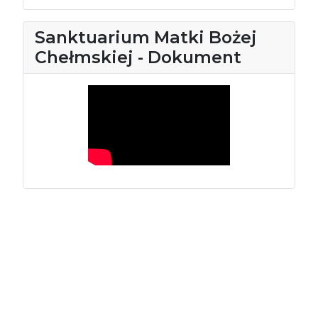
Sanktuarium Matki Bożej
Chełmskiej - Dokument