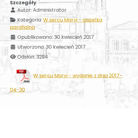
Szczegóły
Autor:
Administrator
Kategoria:
W sercu Maryi - gazetka
parafialna
Opublikowano: 30 kwiecień 2017
Utworzono: 30 kwiecień 2017
Odsłon: 3294
W sercu Maryi - wydanie z dnia 2017-
04-30