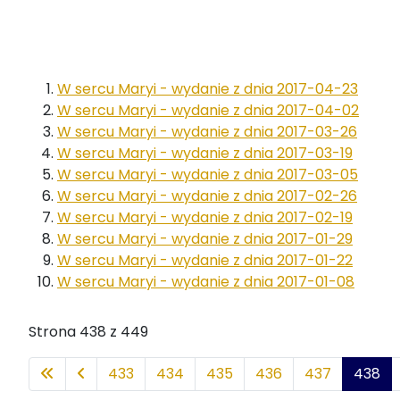
W sercu Maryi - wydanie z dnia 2017-04-23
W sercu Maryi - wydanie z dnia 2017-04-02
W sercu Maryi - wydanie z dnia 2017-03-26
W sercu Maryi - wydanie z dnia 2017-03-19
W sercu Maryi - wydanie z dnia 2017-03-05
W sercu Maryi - wydanie z dnia 2017-02-26
W sercu Maryi - wydanie z dnia 2017-02-19
W sercu Maryi - wydanie z dnia 2017-01-29
W sercu Maryi - wydanie z dnia 2017-01-22
W sercu Maryi - wydanie z dnia 2017-01-08
Strona 438 z 449
433
434
435
436
437
438