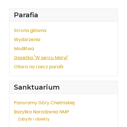
Parafia
Strona główna
Wydarzenia
Modlitwa
Gazetka "W sercu Maryi"
Ofiara na rzecz parafii
Sanktuarium
Panoramy Góry Chełmskiej
Bazylika Narodzenia NMP
Zabytki i obiekty