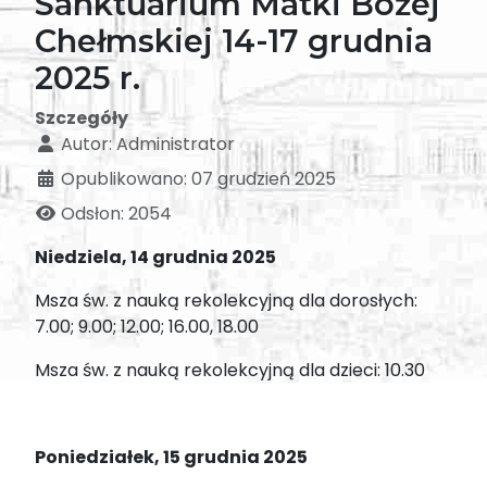
Sanktuarium Matki Bożej
Chełmskiej 14-17 grudnia
2025 r.
Szczegóły
Autor:
Administrator
Opublikowano: 07 grudzień 2025
Odsłon: 2054
Niedziela, 14 grudnia 2025
Msza św. z nauką rekolekcyjną dla dorosłych:
7.00; 9.00; 12.00; 16.00, 18.00
Msza św. z nauką rekolekcyjną dla dzieci: 10.30
Poniedziałek, 15 grudnia 2025