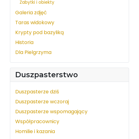
Zabytki i obiekty
Galeria zdjęć
Taras widokowy
Krypty pod bazyliką
Historia
Dla Pielgrzyma
Duszpasterstwo
Duszpasterze dziś
Duszpasterze wczoraj
Duszpasterze wspomagający
Współpracownicy
Homilie i kazania