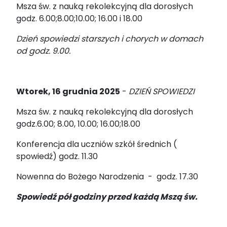
Msza św. z nauką rekolekcyjną dla dorosłych
godz. 6.00;8.00;10.00; 16.00 i 18.00
Dzień spowiedzi starszych i chorych w domach
od godz. 9.00.
Wtorek, 16 grudnia 2025
-
DZIEŃ SPOWIEDZI
Msza św. z nauką rekolekcyjną dla dorosłych
godz.6.00; 8.00, 10.00; 16.00;18.00
Konferencja dla uczniów szkół średnich (
spowiedź) godz. 11.30
Nowenna do Bożego Narodzenia - godz. 17.30
Spowiedź pół godziny przed każdą Mszą św.