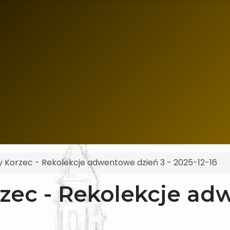
ry Korzec - Rekolekcje adwentowe dzień 3 - 2025-12-16
orzec - Rekolekcje ad