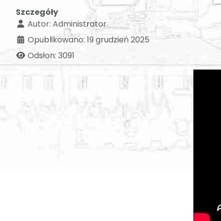
Szczegóły
Autor:
Administrator
Opublikowano: 19 grudzień 2025
Odsłon: 3091