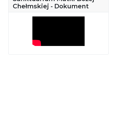
Chełmskiej - Dokument