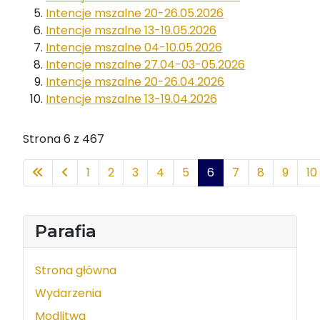
Intencje mszalne 20-26.05.2026
Intencje mszalne 13-19.05.2026
Intencje mszalne 04-10.05.2026
Intencje mszalne 27.04-03-05.2026
Intencje mszalne 20-26.04.2026
Intencje mszalne 13-19.04.2026
Strona 6 z 467
1
2
3
4
5
6
7
8
9
10
Parafia
Strona główna
Wydarzenia
Modlitwa