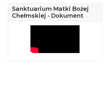
Sanktuarium Matki Bożej
Chełmskiej - Dokument